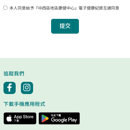
本人同意給予『中西區地區康健中心』電子健康紀錄互通同意
提交
追蹤我們
下載手機應用程式