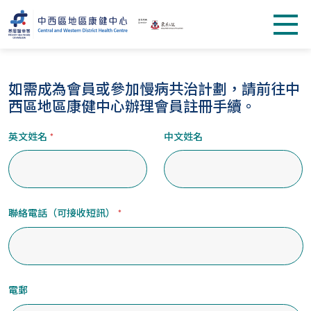
如需成為會員或參加慢病共治計劃，請前往中
西區地區康健中心辦理會員註冊手續。
英文姓名
*
中文姓名
聯絡電話（可接收短訊）
*
電郵