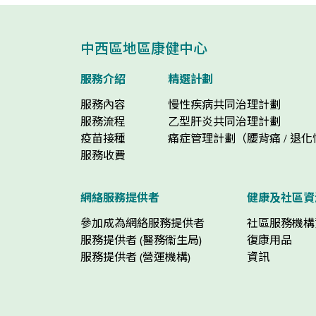
中西區地區康健中心
服務介紹
精選計劃
服務內容
慢性疾病共同治理計劃
服務流程
乙型肝炎共同治理計劃
疫苗接種
痛症管理計劃（腰背痛 / 退
服務收費
網絡服務提供者
健康及社區資
參加成為網絡服務提供者
社區服務機構
服務提供者 (醫務衞生局)
復康用品
服務提供者 (營運機構)
資訊