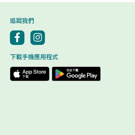
追蹤我們
下載手機應用程式