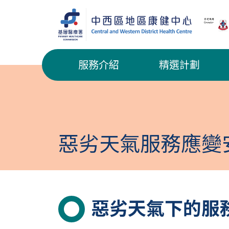
服務介紹
精選計劃
惡劣天氣服務應變
惡劣天氣下的服