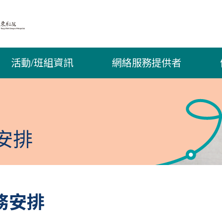
活動/班組資訊
網絡服務提供者
安排
務安排