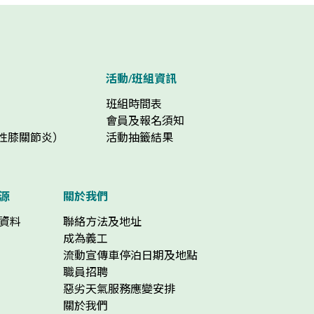
活動/班組資訊
班組時間表
會員及報名須知
化性膝關節炎）
活動抽籤結果
源
關於我們
資料
聯絡方法及地址
成為義工
流動宣傳車停泊日期及地點
職員招聘
惡劣天氣服務應變安排
關於我們