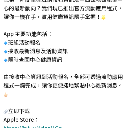
心的最新動向？我們現已推出官方流動應用程式，
讓你一機在手，實用健康資訊隨手掌握！
App
主要功能包括：
班組活動報名
接收最新消息及活動資訊
隨時查閱中心健康資訊
由接收中心資訊到活動報名，全部可透過流動應用
程式一鍵完成，讓你更便捷地緊貼中心最新消息。
立即下載
Apple Store
：
https://bit.ly/4dosMGq