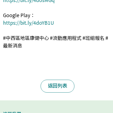
Google Play
：
https://bit.ly/4doYB1U
#
中西區地區康健中心
#
流動應用程式
#
班組報名
#
最新消息
返回列表